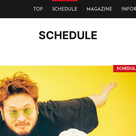
TOP
SCHEDULE
MAGAZINE
INFO
SCHEDULE