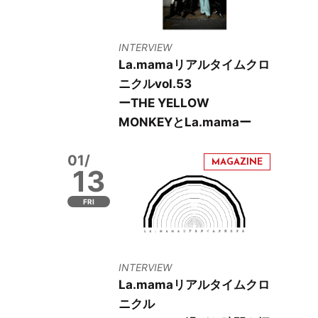
INTERVIEW
La.mamaリアルタイムクロ
ニクルvol.53
ーTHE YELLOW
MONKEYとLa.mamaー
01/
13
FRI
INTERVIEW
La.mamaリアルタイムクロ
ニクル