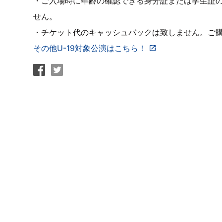
・ご入場時に年齢の確認できる身分証または学生証
せん。
・チケット代のキャッシュバックは致しません。ご
その他U-19対象公演はこちら！