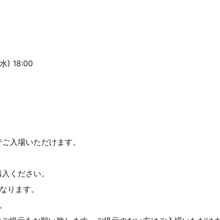
) 18:00
でご入場いただけます。
。
購入ください。
となります。
す。