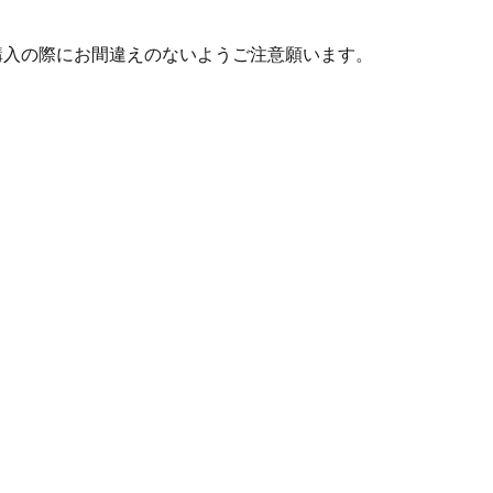
購入の際にお間違えのないようご注意願います。