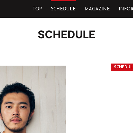
TOP
SCHEDULE
MAGAZINE
INFO
SCHEDULE