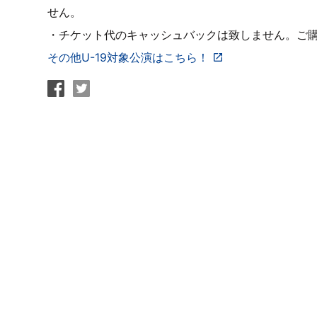
せん。
・チケット代のキャッシュバックは致しません。ご
その他U-19対象公演はこちら！