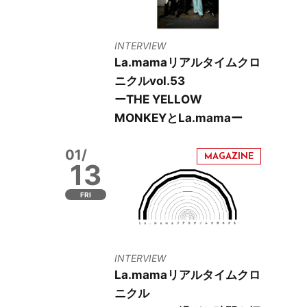
INTERVIEW
La.mamaリアルタイムクロ
ニクルvol.53
ーTHE YELLOW
MONKEYとLa.mamaー
01/
13
FRI
INTERVIEW
La.mamaリアルタイムクロ
ニクル