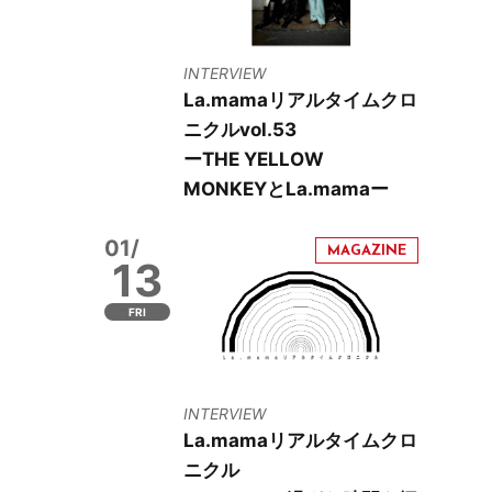
INTERVIEW
La.mamaリアルタイムクロ
ニクルvol.53
ーTHE YELLOW
MONKEYとLa.mamaー
01/
13
FRI
INTERVIEW
La.mamaリアルタイムクロ
ニクル