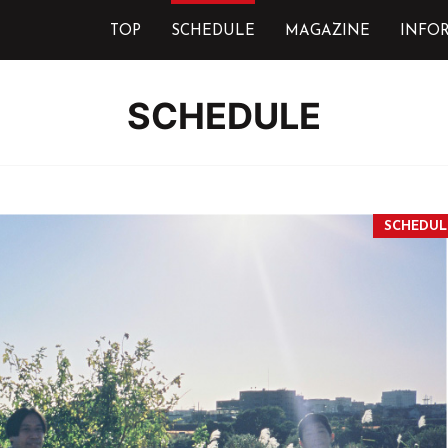
TOP
SCHEDULE
MAGAZINE
INFO
SCHEDULE