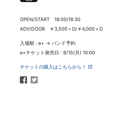
OPEN/START 18:00/18:30
ADV/DOOR ￥3,500＋D/￥4,000＋D
入場順 : e+ → バンド予約
e+チケット発売日 : 8/15(月) 10:00
チケットの購入はこちらから！