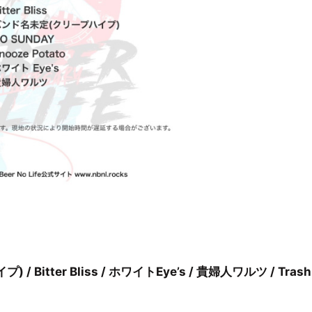
 / Bitter Bliss / ホワイトEye’s / 貴婦人ワルツ / Trash