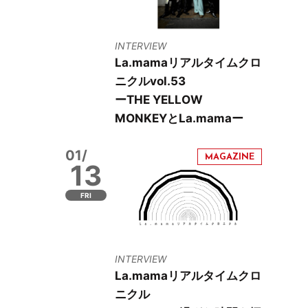
INTERVIEW
La.mamaリアルタイムクロ
ニクルvol.53
ーTHE YELLOW
MONKEYとLa.mamaー
01/
13
FRI
INTERVIEW
La.mamaリアルタイムクロ
ニクル