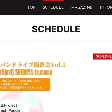
TOP
SCHEDULE
MAGAZINE
INFO
SCHEDULE