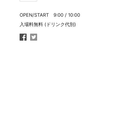
OPEN/START 9:00 / 10:00
入場料無料 (ドリンク代別)