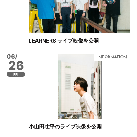
LEARNERS ライブ映像を公開
06/
26
FRI
小山田壮平のライブ映像を公開