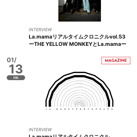
INTERVIEW
La.mamaリアルタイムクロニクルvol.53
ーTHE YELLOW MONKEYとLa.mamaー
01/
13
FRI
INTERVIEW
La.mamaリアルタイムクロニクル