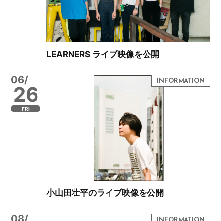
LEARNERS ライブ映像を公開
06/
26
FRI
小山田壮平のライブ映像を公開
08/