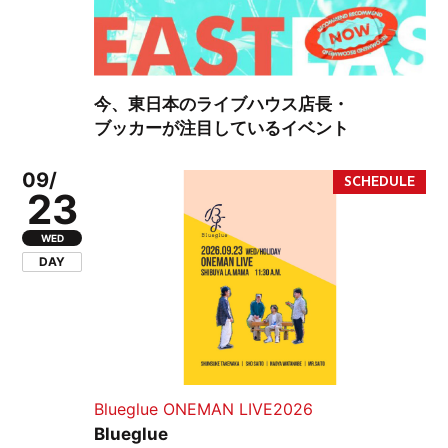
今、東日本のライブハウス店長・
ブッカーが注目しているイベント
09/
23
WED
DAY
Blueglue ONEMAN LIVE2026
Blueglue