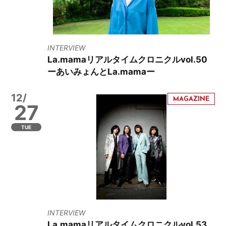
INTERVIEW
La.mamaリアルタイムクロニクルvol.50
ーあいみょんとLa.mamaー
12/
27
TUE
INTERVIEW
La.mamaリアルタイムクロニクルvol.53