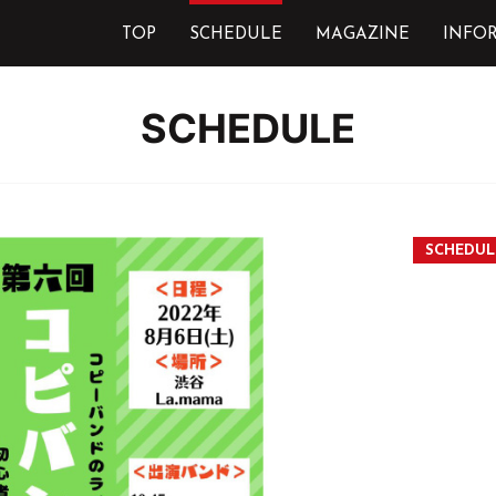
TOP
SCHEDULE
MAGAZINE
INFO
SCHEDULE