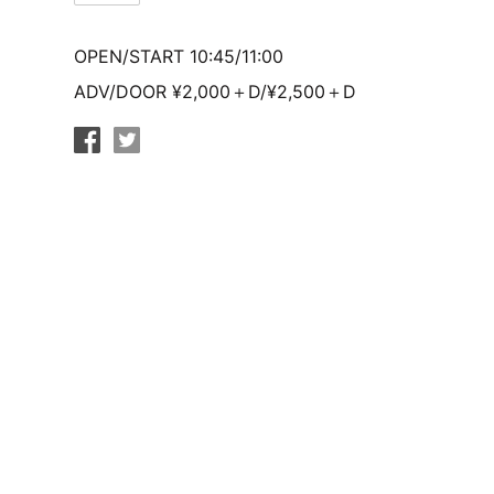
OPEN/START 10:45/11:00
ADV/DOOR ¥2,000＋D/¥2,500＋D