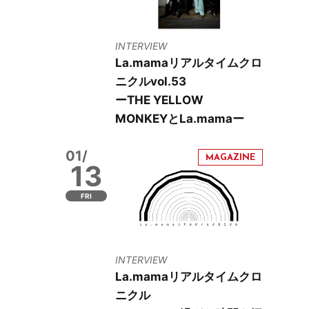
INTERVIEW
La.mamaリアルタイムクロ
ニクルvol.53
ーTHE YELLOW
MONKEYとLa.mamaー
01/
13
FRI
INTERVIEW
La.mamaリアルタイムクロ
ニクル