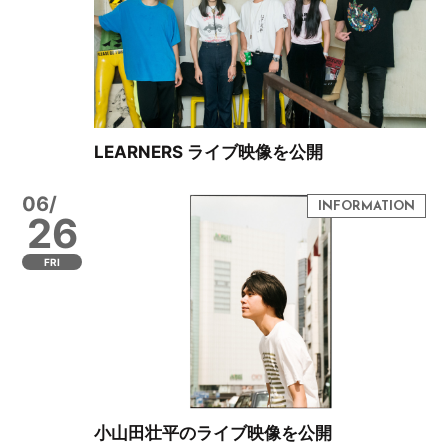
LEARNERS ライブ映像を公開
06/
26
FRI
小山田壮平のライブ映像を公開