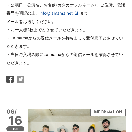
・公演日、公演名、お名前(カタカナフルネーム)、ご住所、電話
番号を明記の上、
info@lamama.net
まで
メールをお送りください。
・お一人様2枚までとさせていただきます。
・La.mamaからの返信メールを持ちまして受付完了とさせてい
ただきます。
・当日ご入場の際にLa.mamaからの返信メールを確認させてい
ただきます。
06/
16
TUE