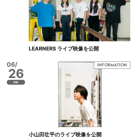
LEARNERS ライブ映像を公開
06/
26
FRI
小山田壮平のライブ映像を公開