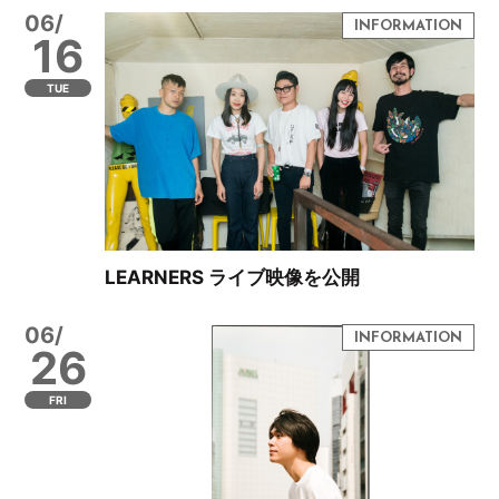
06/
16
TUE
LEARNERS ライブ映像を公開
06/
26
FRI