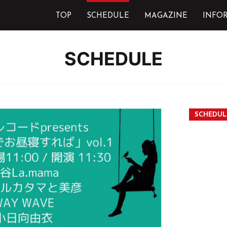
TOP
SCHEDULE
MAGAZINE
INFO
SCHEDULE