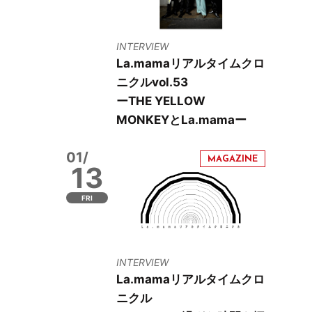
INTERVIEW
La.mamaリアルタイムクロ
ニクルvol.53
ーTHE YELLOW
MONKEYとLa.mamaー
01/
13
FRI
INTERVIEW
La.mamaリアルタイムクロ
ニクル