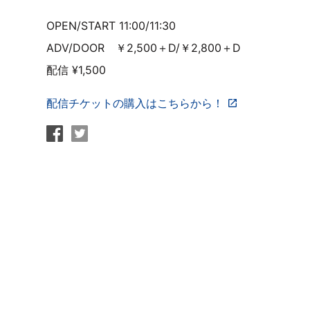
OPEN/START 11:00/11:30
ADV/DOOR ￥2,500＋D/￥2,800＋D
配信 ¥1,500
配信チケットの購入はこちらから！