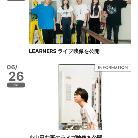
LEARNERS ライブ映像を公開
06/
26
FRI
小山田壮平のライブ映像を公開