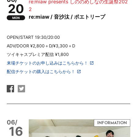
re:miaw presents しののめしなの生誕祭202
20
2
re:miaw / 音沙汰 / ポエトリープ
MON
OPEN/START 19:30/20:00
ADV/DOOR ¥2,800＋D/¥3,300＋D
ツイキャスプレミア配信 ¥1,800
来場チケットのお申し込みはこちらから！
配信チケットの購入はこちらから！
06/
16