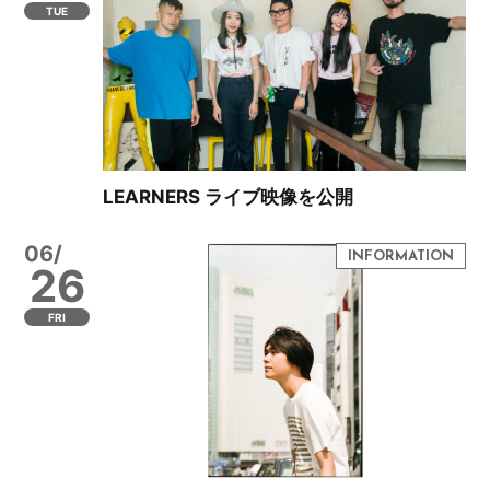
TUE
LEARNERS ライブ映像を公開
06/
26
FRI