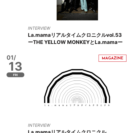
INTERVIEW
La.mamaリアルタイムクロニクルvol.53
ーTHE YELLOW MONKEYとLa.mamaー
01/
13
FRI
INTERVIEW
La.mamaリアルタイムクロニクル