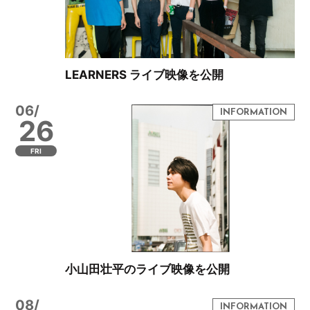
LEARNERS ライブ映像を公開
06/
26
FRI
小山田壮平のライブ映像を公開
08/