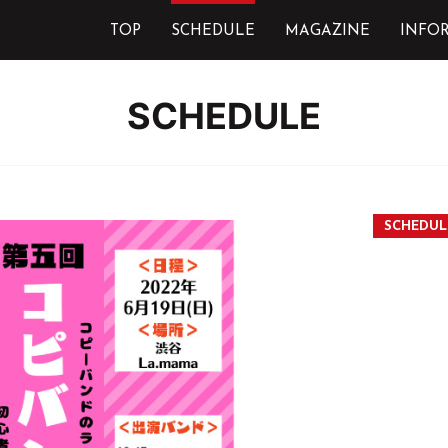
TOP
SCHEDULE
MAGAZINE
INFO
SCHEDULE