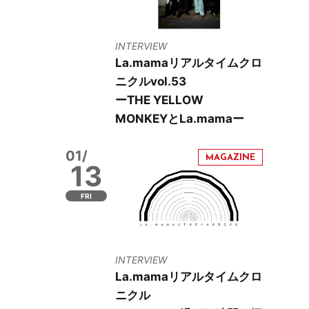
INTERVIEW
La.mamaリアルタイムクロ
ニクルvol.53
ーTHE YELLOW
MONKEYとLa.mamaー
01/
13
FRI
INTERVIEW
La.mamaリアルタイムクロ
ニクル