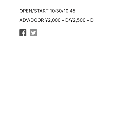
OPEN/START 10:30/10:45
ADV/DOOR ¥2,000＋D/¥2,500＋D