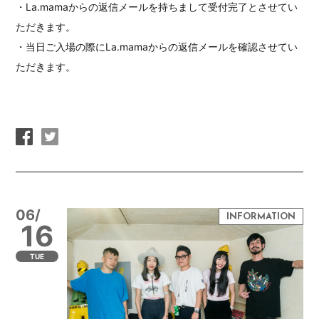
・La.mamaからの返信メールを持ちまして受付完了とさせてい
ただきます。
・当日ご入場の際にLa.mamaからの返信メールを確認させてい
ただきます。
06/
16
TUE