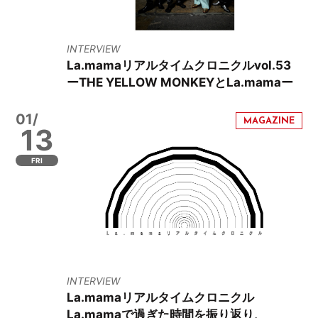
INTERVIEW
La.mamaリアルタイムクロニクルvol.53
ーTHE YELLOW MONKEYとLa.mamaー
01/
13
FRI
INTERVIEW
La.mamaリアルタイムクロニクル
La.mamaで過ぎた時間を振り返り、