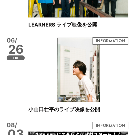
LEARNERS ライブ映像を公開
06/
26
FRI
小山田壮平のライブ映像を公開
08/
03