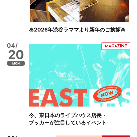
🎍2026年渋谷ラママより新年のご挨拶🎍
04/
20
MON
今、東日本のライブハウス店長・
ブッカーが注目しているイベント