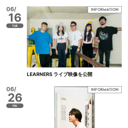
06/
16
TUE
LEARNERS ライブ映像を公開
06/
26
FRI