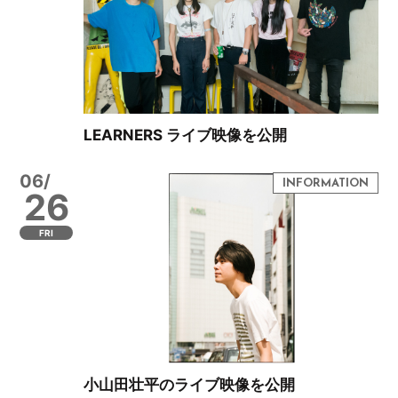
LEARNERS ライブ映像を公開
06/
26
FRI
小山田壮平のライブ映像を公開