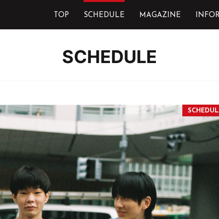
TOP
SCHEDULE
MAGAZINE
INFO
SCHEDULE