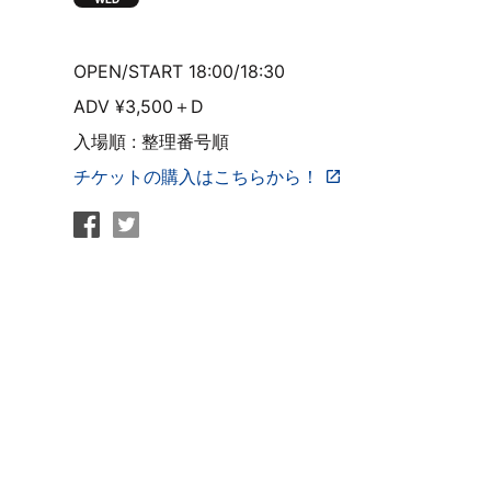
OPEN/START 18:00/18:30
ADV ¥3,500＋D
入場順 : 整理番号順
チケットの購入はこちらから！