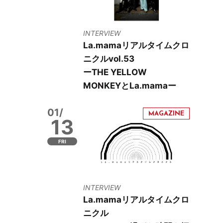
INTERVIEW
La.mamaリアルタイムクロ
ニクルvol.53
ーTHE YELLOW
MONKEYとLa.mamaー
01/
13
FRI
INTERVIEW
La.mamaリアルタイムクロ
ニクル