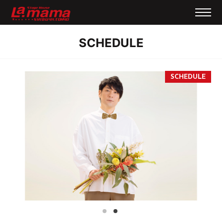
SCHEDULE