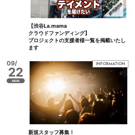
【渋谷La.mama
クラウドファンディング】
プロジェクトの支援者様一覧を掲載いたし
ます
09/
22
MON
新規スタッフ募集！