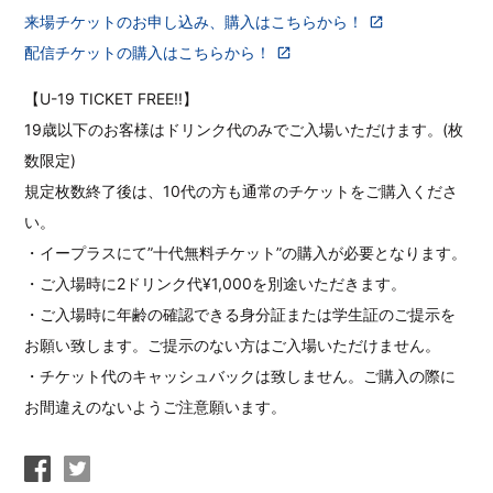
来場チケットのお申し込み、購入はこちらから！
配信チケットの購入はこちらから！
【U-19 TICKET FREE!!】
19歳以下のお客様はドリンク代のみでご入場いただけます。(枚
数限定)
規定枚数終了後は、10代の方も通常のチケットをご購入くださ
い。
・イープラスにて”十代無料チケット”の購入が必要となります。
・ご入場時に2ドリンク代¥1,000を別途いただきます。
・ご入場時に年齢の確認できる身分証または学生証のご提示を
お願い致します。ご提示のない方はご入場いただけません。
・チケット代のキャッシュバックは致しません。ご購入の際に
お間違えのないようご注意願います。