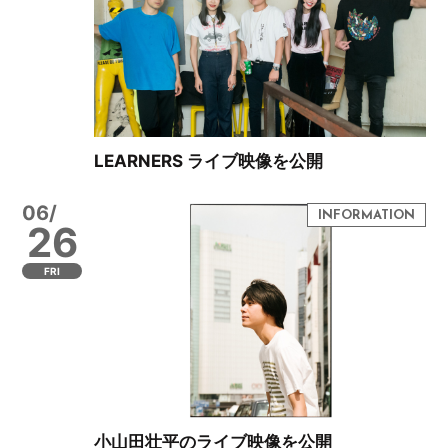
LEARNERS ライブ映像を公開
06/
26
FRI
小山田壮平のライブ映像を公開