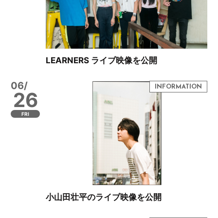
LEARNERS ライブ映像を公開
06/
26
FRI
小山田壮平のライブ映像を公開