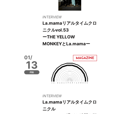
INTERVIEW
La.mamaリアルタイムクロ
ニクルvol.53
ーTHE YELLOW
MONKEYとLa.mamaー
01/
13
FRI
INTERVIEW
La.mamaリアルタイムクロ
ニクル