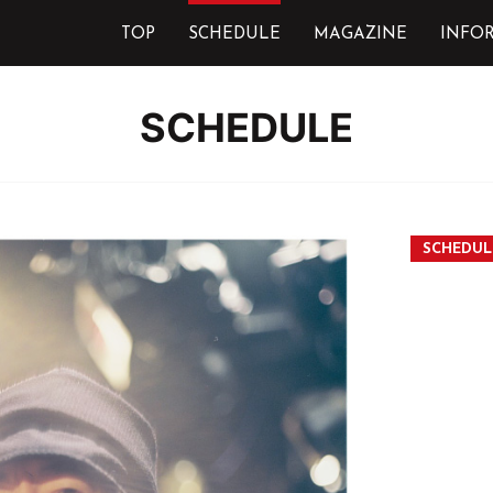
TOP
SCHEDULE
MAGAZINE
INFO
SCHEDULE