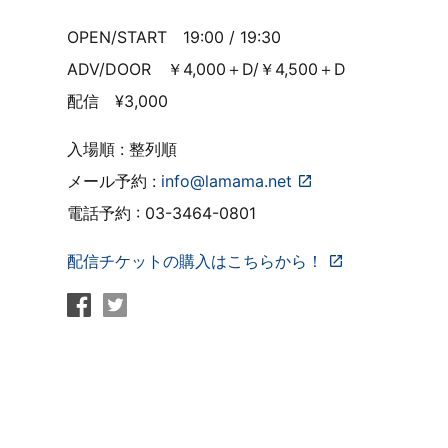
OPEN/START 19:00 / 19:30
ADV/DOOR ￥4,000＋D/￥4,500＋D
配信 ¥3,000
入場順 : 整列順
メール予約 :
info@lamama.net
電話予約 : 03-3464-0801
配信チケットの購入はこちらから！