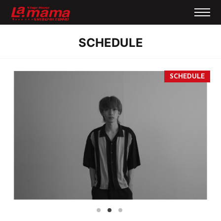
SCHEDULE