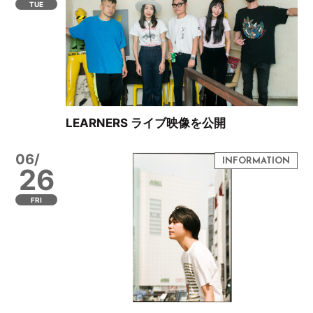
TUE
LEARNERS ライブ映像を公開
06/
26
FRI