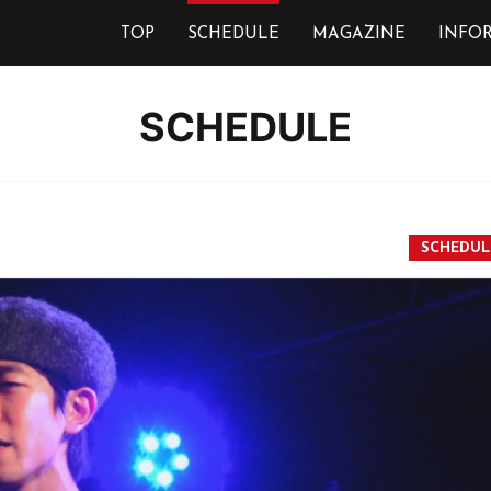
TOP
SCHEDULE
MAGAZINE
INFO
SCHEDULE