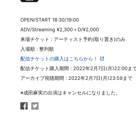
OPEN/START 18:30/19:00
ADV/Streaming ¥2,300＋D/¥2,000
来場チケット : アーティスト予約(取り置き)のみ
入場順 : 整列順
配信チケットの購入はこちらから！
配信チケット購入期間 : 2022年2月7日(月)22:00ま
アーカイブ視聴期間 : 2022年2月7日(月)23:59まで
※成田麻実の出演はキャンセルになりました。