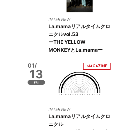
INTERVIEW
La.mamaリアルタイムクロ
ニクルvol.53
ーTHE YELLOW
MONKEYとLa.mamaー
01/
13
FRI
INTERVIEW
La.mamaリアルタイムクロ
ニクル