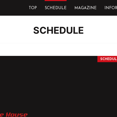
TOP
SCHEDULE
MAGAZINE
INFO
SCHEDULE