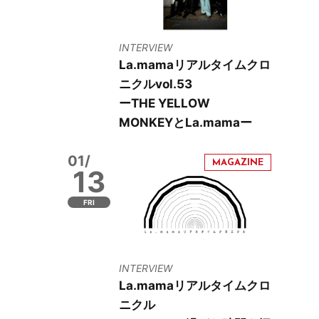
INTERVIEW
La.mamaリアルタイムクロ
ニクルvol.53
ーTHE YELLOW
MONKEYとLa.mamaー
01/
13
FRI
INTERVIEW
La.mamaリアルタイムクロ
ニクル