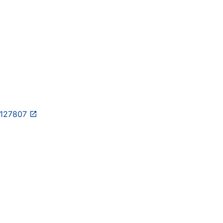
/127807