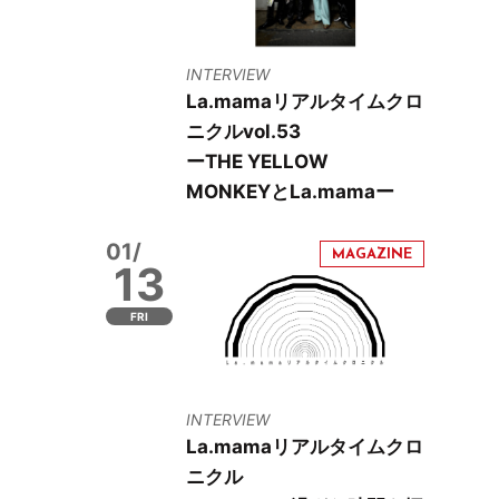
INTERVIEW
La.mamaリアルタイムクロ
ニクルvol.53
ーTHE YELLOW
MONKEYとLa.mamaー
01/
13
FRI
INTERVIEW
La.mamaリアルタイムクロ
ニクル