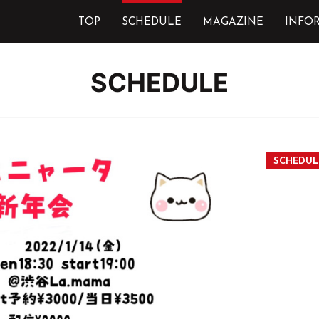
TOP
SCHEDULE
MAGAZINE
INFO
SCHEDULE