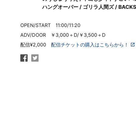
ハングオーバー / ゴリラ人間ズ / BACK
OPEN/START 11:00/11:20
ADV/DOOR ￥3,000＋D/￥3,500＋D
配信¥2,000
配信チケットの購入はこちらから！