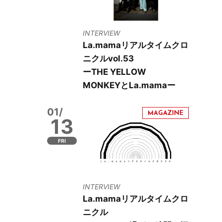
INTERVIEW
La.mamaリアルタイムクロ
ニクルvol.53
ーTHE YELLOW
MONKEYとLa.mamaー
01/
13
FRI
INTERVIEW
La.mamaリアルタイムクロ
ニクル