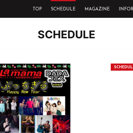
TOP
SCHEDULE
MAGAZINE
INFO
SCHEDULE