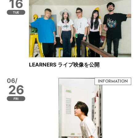
16
TUE
LEARNERS ライブ映像を公開
06/
26
FRI