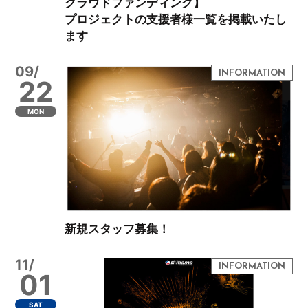
クラウドファンディング】
プロジェクトの支援者様一覧を掲載いたし
ます
09/
22
MON
新規スタッフ募集！
11/
01
SAT