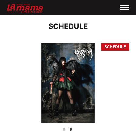
SCHEDULE