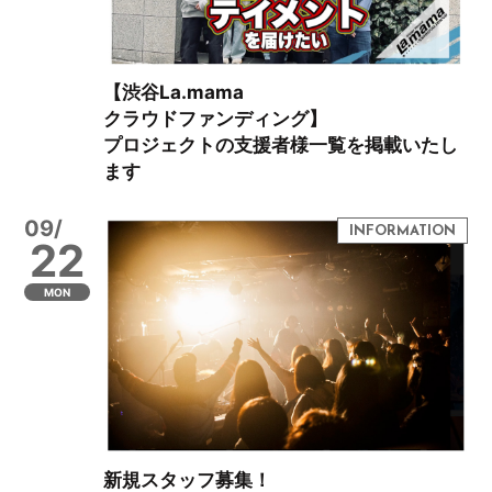
【渋谷La.mama
クラウドファンディング】
プロジェクトの支援者様一覧を掲載いたし
ます
09/
22
MON
新規スタッフ募集！