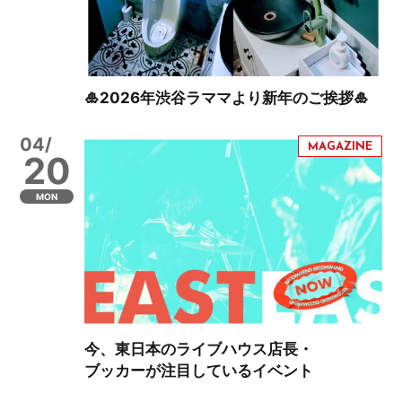
🎍2026年渋谷ラママより新年のご挨拶🎍
04/
20
MON
今、東日本のライブハウス店長・
ブッカーが注目しているイベント