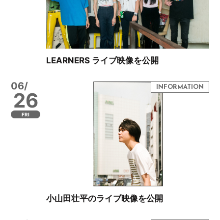
LEARNERS ライブ映像を公開
06/
26
FRI
小山田壮平のライブ映像を公開