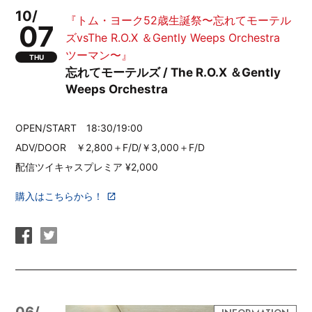
10/
『トム・ヨーク52歳生誕祭〜忘れてモーテル
07
ズvsThe R.O.X ＆Gently Weeps Orchestra
ツーマン〜』
THU
忘れてモーテルズ / The R.O.X ＆Gently
Weeps Orchestra
OPEN/START 18:30/19:00
ADV/DOOR ￥2,800＋F/D/￥3,000＋F/D
配信ツイキャスプレミア ¥2,000
購入はこちらから！
06/