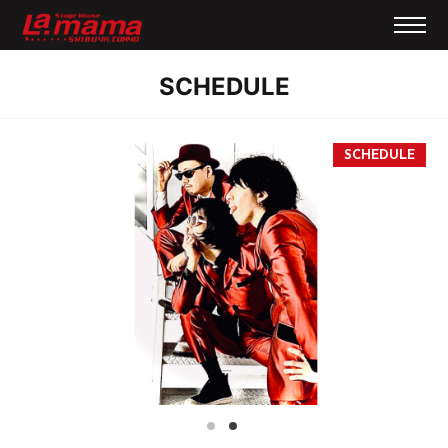
SCHEDULE