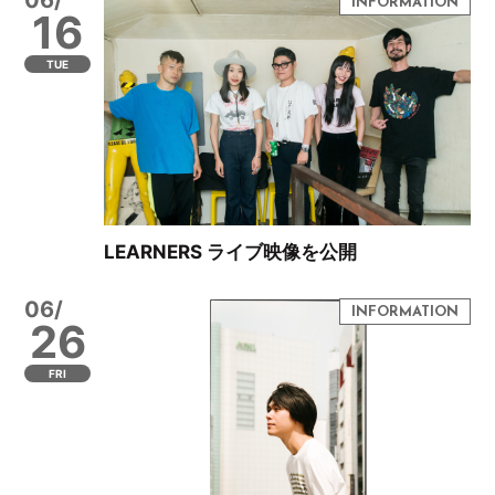
16
TUE
LEARNERS ライブ映像を公開
06/
26
FRI