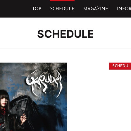
TOP
SCHEDULE
MAGAZINE
INFO
SCHEDULE