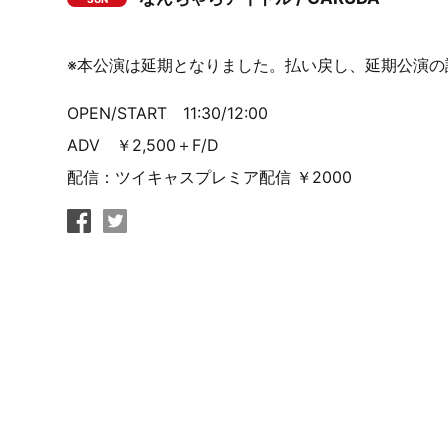
※本公演は延期となりました。払い戻し、延期公演
OPEN/START 11:30/12:00
ADV ￥2,500＋F/D
配信：ツイキャスプレミア配信 ￥2000