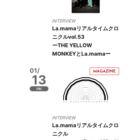
INTERVIEW
La.mamaリアルタイムクロ
ニクルvol.53
ーTHE YELLOW
MONKEYとLa.mamaー
01/
13
FRI
INTERVIEW
La.mamaリアルタイムクロ
ニクル