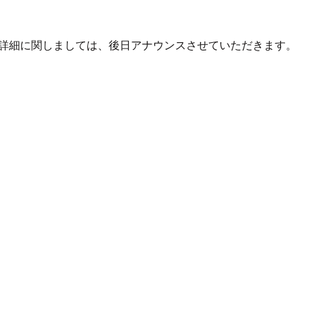
の詳細に関しましては、後日アナウンスさせていただきます。