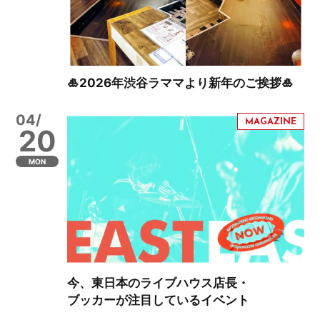
🎍2026年渋谷ラママより新年のご挨拶🎍
04/
20
MON
今、東日本のライブハウス店長・
ブッカーが注目しているイベント