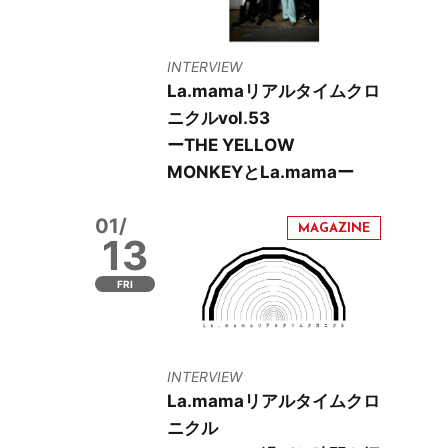
INTERVIEW
La.mamaリアルタイムクロ
ニクルvol.53
ーTHE YELLOW
MONKEYとLa.mamaー
01/
13
FRI
INTERVIEW
La.mamaリアルタイムクロ
ニクル