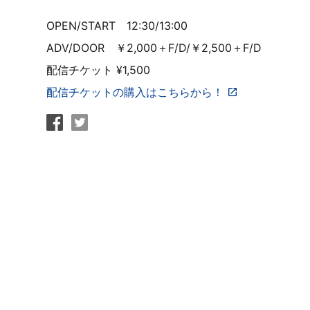
OPEN/START 12:30/13:00
ADV/DOOR ￥2,000＋F/D/￥2,500＋F/D
配信チケット ¥1,500
配信チケットの購入はこちらから！