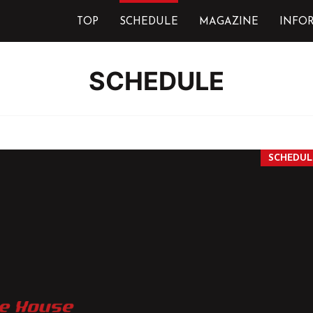
TOP
SCHEDULE
MAGAZINE
INFO
SCHEDULE