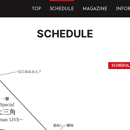
TOP
SCHEDULE
MAGAZINE
INFO
SCHEDULE