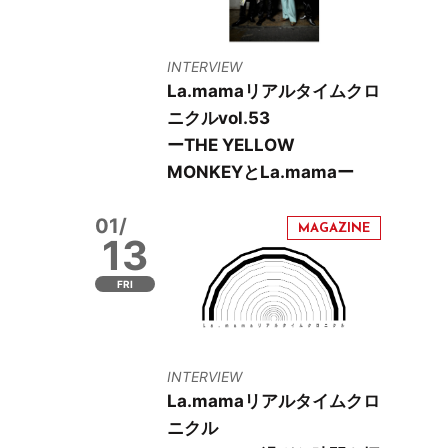
INTERVIEW
La.mamaリアルタイムクロ
ニクルvol.53
ーTHE YELLOW
MONKEYとLa.mamaー
01/
13
FRI
INTERVIEW
La.mamaリアルタイムクロ
ニクル