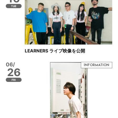
TUE
LEARNERS ライブ映像を公開
06/
26
FRI