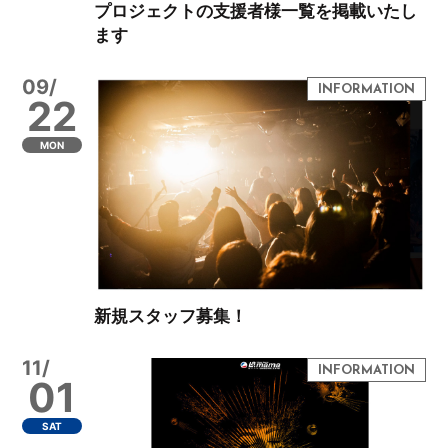
プロジェクトの支援者様一覧を掲載いたし
ます
09/
22
MON
新規スタッフ募集！
11/
01
SAT