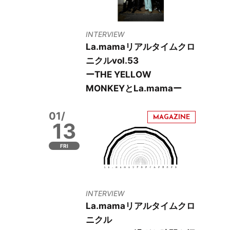
INTERVIEW
La.mamaリアルタイムクロ
ニクルvol.53
ーTHE YELLOW
MONKEYとLa.mamaー
01/
13
FRI
INTERVIEW
La.mamaリアルタイムクロ
ニクル