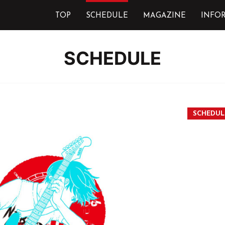
TOP
SCHEDULE
MAGAZINE
INFO
SCHEDULE