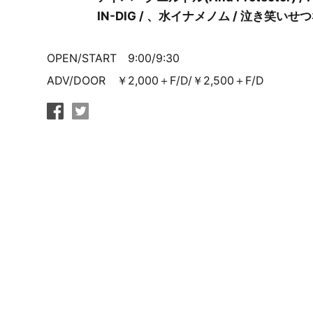
IN-DIG / 、水イナメノム / 泣き笑
OPEN/START 9:00/9:30
ADV/DOOR ￥2,000＋F/D/￥2,500＋F/D