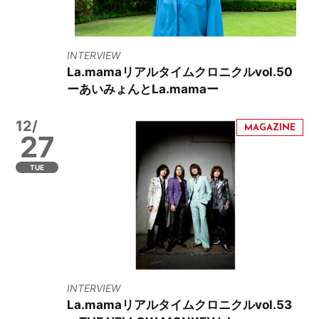
INTERVIEW
La.mamaリアルタイムクロニクルvol.50
ーあいみょんとLa.mamaー
12/
27
TUE
INTERVIEW
La.mamaリアルタイムクロニクルvol.53