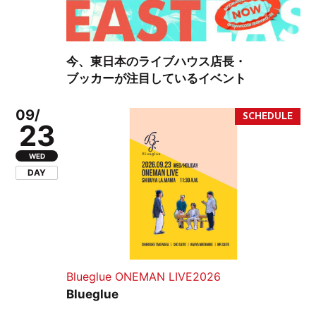
今、東日本のライブハウス店長・
ブッカーが注目しているイベント
09/
23
WED
DAY
Blueglue ONEMAN LIVE2026
Blueglue