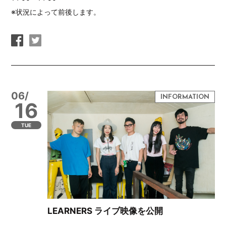
※状況によって前後します。
06/
16
TUE
LEARNERS ライブ映像を公開