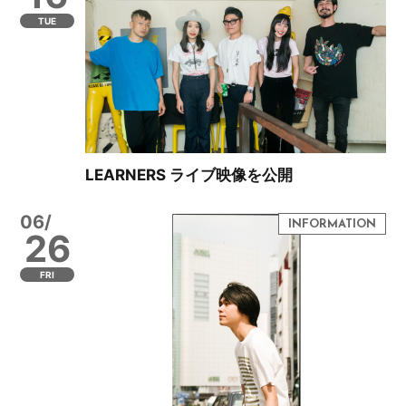
TUE
LEARNERS ライブ映像を公開
06/
26
FRI