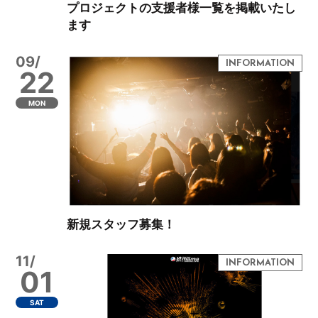
プロジェクトの支援者様一覧を掲載いたし
ます
09/
22
MON
新規スタッフ募集！
11/
01
SAT