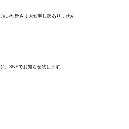
入頂いた皆さま大変申し訳ありません。
ムページ、SNSでお知らせ致します。