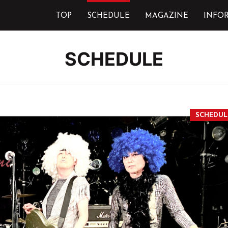
TOP
SCHEDULE
MAGAZINE
INFO
SCHEDULE