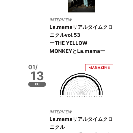
INTERVIEW
La.mamaリアルタイムクロ
ニクルvol.53
ーTHE YELLOW
MONKEYとLa.mamaー
01/
13
FRI
INTERVIEW
La.mamaリアルタイムクロ
ニクル