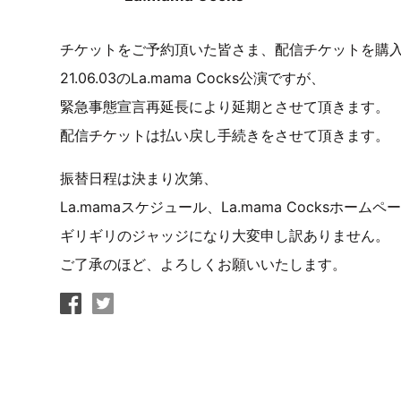
チケットをご予約頂いた皆さま、配信チケットを購
21.06.03のLa.mama Cocks公演ですが、
緊急事態宣言再延長により延期とさせて頂きます。
配信チケットは払い戻し手続きをさせて頂きます。
振替日程は決まり次第、
La.mamaスケジュール、La.mama Cocksホー
ギリギリのジャッジになり大変申し訳ありません。
ご了承のほど、よろしくお願いいたします。