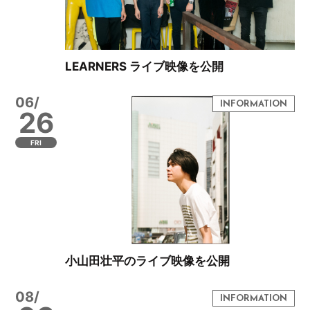
LEARNERS ライブ映像を公開
06/
26
FRI
小山田壮平のライブ映像を公開
08/