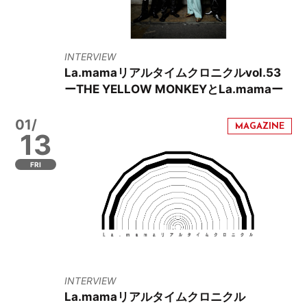
INTERVIEW
La.mamaリアルタイムクロニクルvol.53
ーTHE YELLOW MONKEYとLa.mamaー
01/
13
FRI
INTERVIEW
La.mamaリアルタイムクロニクル