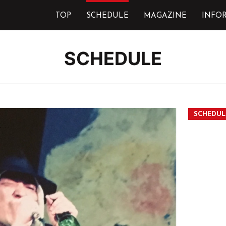
TOP
SCHEDULE
MAGAZINE
INFO
SCHEDULE