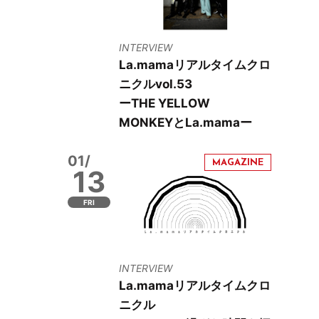
INTERVIEW
La.mamaリアルタイムクロ
ニクルvol.53
ーTHE YELLOW
MONKEYとLa.mamaー
01/
13
FRI
INTERVIEW
La.mamaリアルタイムクロ
ニクル