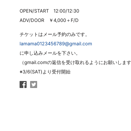
OPEN/START 12:00/12:30
ADV/DOOR ￥4,000＋F/D
チケットはメール予約のみです。
lamama0123456789@gmail.com
に申し込みメールを下さい。
（gmail.comの返信を受け取れるようにお願いしま
※3/6(SAT)より受付開始