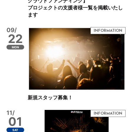
クラウドファンディング】
プロジェクトの支援者様一覧を掲載いたし
ます
09/
22
MON
新規スタッフ募集！
11/
01
SAT