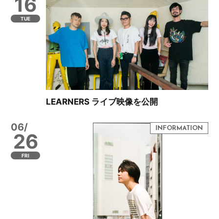
16
TUE
LEARNERS ライブ映像を公開
06/
26
FRI