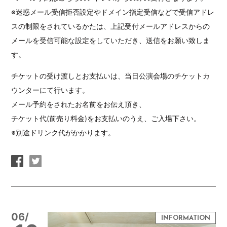
※迷惑メール受信拒否設定やドメイン指定受信などで受信アドレ
スの制限をされているかたは、上記受付メールアドレスからの
メールを受信可能な設定をしていただき、送信をお願い致しま
す。
チケットの受け渡しとお支払いは、当日公演会場のチケットカ
ウンターにて行います。
メール予約をされたお名前をお伝え頂き、
チケット代(前売り料金)をお支払いのうえ、ご入場下さい。
※別途ドリンク代がかかります。
06/