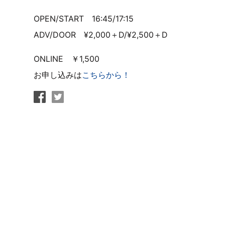
OPEN/START
16:45/17:15
ADV/DOOR
¥2,000
＋
D/¥2,500
＋
D
ONLINE
￥1,500
お申し込みは
こちらから！