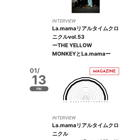
INTERVIEW
La.mamaリアルタイムクロ
ニクルvol.53
ーTHE YELLOW
MONKEYとLa.mamaー
01/
13
FRI
INTERVIEW
La.mamaリアルタイムクロ
ニクル