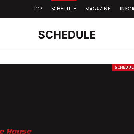
TOP
SCHEDULE
MAGAZINE
INFO
SCHEDULE