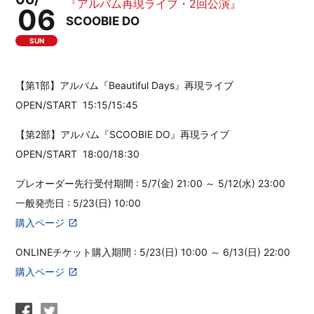
『アルバム再現ライブ・2回公演』
06
SCOOBIE DO
SUN
【第1部】アルバム『Beautiful Days』再現ライブ
OPEN/START
15:15/15:45
【第2部】アルバム『SCOOBIE DO』再現ライブ
OPEN/START
18:00/18:30
プレオーダー先行受付期間 : 5/7(金) 21:00 ～ 5/12(水) 23:00
一般発売日 : 5/23(日) 10:00
購入ページ
ONLINEチケット購入期間 : 5/23(日) 10:00 ～ 6/13(日) 22:00
購入ページ