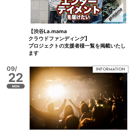
【渋谷La.mama
クラウドファンディング】
プロジェクトの支援者様一覧を掲載いたし
ます
09/
22
MON