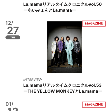
La.mamaリアルタイムクロニクルvol.50
ーあいみょんとLa.mamaー
12/
27
TUE
INTERVIEW
La.mamaリアルタイムクロニクルvol.53
ーTHE YELLOW MONKEYとLa.mamaー
01/