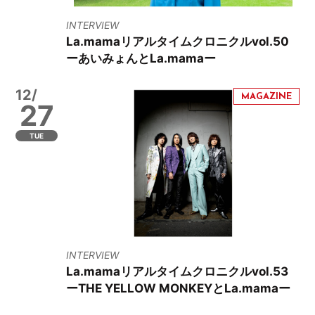
INTERVIEW
La.mamaリアルタイムクロニクルvol.50
ーあいみょんとLa.mamaー
12/
27
TUE
INTERVIEW
La.mamaリアルタイムクロニクルvol.53
ーTHE YELLOW MONKEYとLa.mamaー