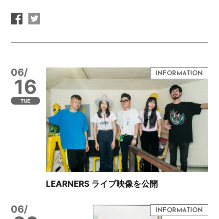
06/
16
TUE
LEARNERS ライブ映像を公開
06/