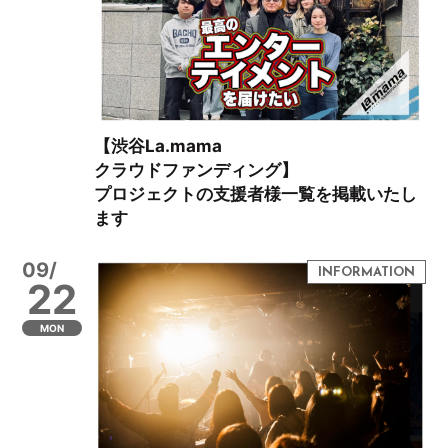
【渋谷La.mama
クラウドファンディング】
プロジェクトの支援者様一覧を掲載いたし
ます
09/
22
MON