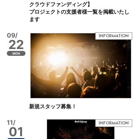
クラウドファンディング】
プロジェクトの支援者様一覧を掲載いたし
ます
09/
22
MON
新規スタッフ募集！
11/
01