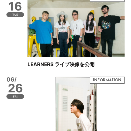
16
TUE
LEARNERS ライブ映像を公開
06/
26
FRI